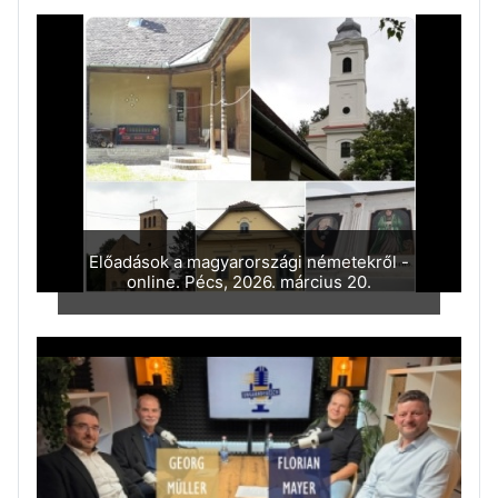
Előadások a magyarországi németekről -
online. Pécs, 2026. március 20.