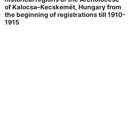
of Kalocsa–Kecskemét, Hungary from
the beginning of registrations till 1910-
1915