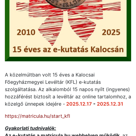
A közelmúltban volt 15 éves a Kalocsai
Főegyházmegyei Levéltár (KFL) e-kutatás
szolgáltatása. Az alkalomból 15 napos nyílt (ingyenes)
hozzáférést biztosít a levéltár az online tartalomhoz, a
közelgő ünnepek idejére -
2025.12.17
-
2025.12.31
https://matricula.hu/start_kfl
Gyakorlati tudnivalók:
Az e-kutatás a matricula.hu webhelyen működik
, az