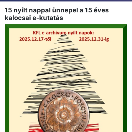
15 nyílt nappal ünnepel a 15 éves
kalocsai e-kutatás