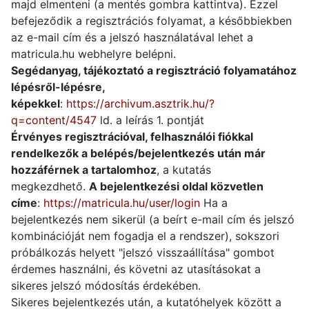
majd elmenteni (a mentés gombra kattintva). Ezzel
befejeződik a regisztrációs folyamat, a későbbiekben
az e-mail cím és a jelszó használatával lehet a
matricula.hu webhelyre belépni.
Segédanyag, tájékoztató a regisztráció folyamatához
lépésről-lépésre,
képekkel
:
https://archivum.asztrik.hu/?
q=content/4547
ld. a leírás 1. pontját
Érvényes regisztrációval, felhasználói fiókkal
rendelkezők a belépés/bejelentkezés után már
hozzáférnek a tartalomhoz
, a kutatás
megkezdhető.
A bejelentkezési oldal közvetlen
címe
:
https://matricula.hu/user/login
Ha a
bejelentkezés nem sikerül (a beírt e-mail cím és jelszó
kombinációját nem fogadja el a rendszer), sokszori
próbálkozás helyett "jelszó visszaállítása" gombot
érdemes használni, és követni az utasításokat a
sikeres jelszó módosítás érdekében.
Sikeres bejelentkezés után, a kutatóhelyek között a