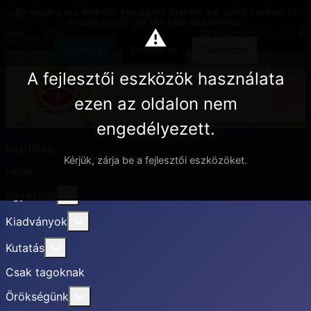
By visiting our website you agree that we are using cookies to
Belépés
ensure you to get the best experience.
⚠
Eseménynaptár
Accept all
Decline all
Customize
A fejlesztői eszközök használata
ezen az oldalon nem
engedélyezett.
Kezdőlap
Kérjük, zárja be a fejlesztői eszközöket.
Hírek
További információ erről: Egyesület
Egyesület
További információ erről: Kiadványok
Kiadványok
További információ erről: Kutatás
Kutatás
Csak tagoknak
További információ erről: Örökségünk
Örökségünk