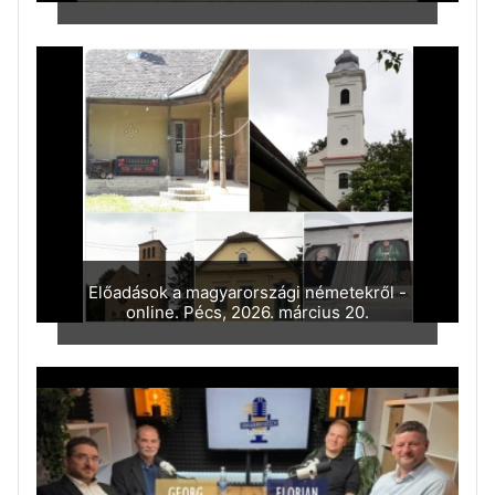
Előadások a magyarországi németekről -
online. Pécs, 2026. március 20.