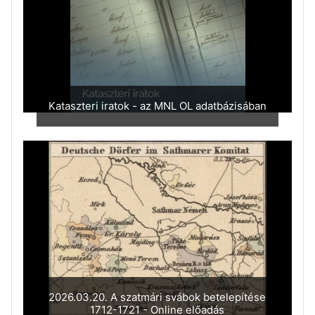
Kataszteri iratok - az MNL OL adatbázisában
2026.03.20. A szatmári svábok betelepítése
1712-1721 - Online előadás