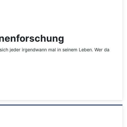
hnenforschung
sich jeder irgendwann mal in seinem Leben. Wer da