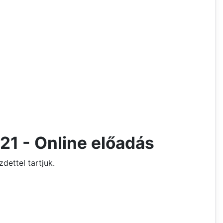
21 - Online előadás
zdettel tartjuk.