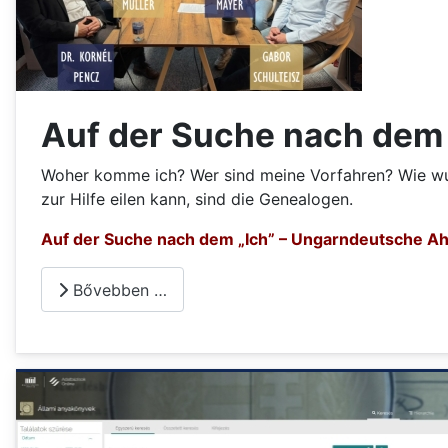
Auf der Suche nach dem
Woher komme ich? Wer sind meine Vorfahren? Wie wurd
zur Hilfe eilen kann, sind die Genealogen.
Auf der Suche nach dem „Ich” – Ungarndeutsche A
Bővebben …