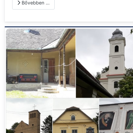
Bővebben …